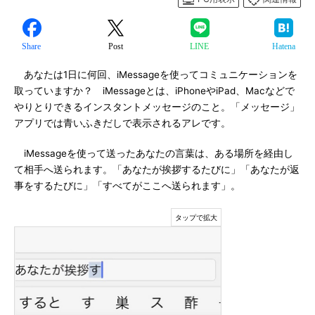
Share
Post
LINE
Hatena
あなたは1日に何回、iMessageを使ってコミュニケーションを
取っていますか？ iMessageとは、iPhoneやiPad、Macなどで
やりとりできるインスタントメッセージのこと。「メッセージ」
アプリでは青いふきだしで表示されるアレです。
iMessageを使って送ったあなたの言葉は、ある場所を経由し
て相手へ送られます。「あなたが挨拶するたびに」「あなたが返
事をするたびに」「すべてがここへ送られます」。