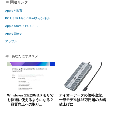
関連リンク
Appleと教育
PC USER Mac／iPadチャンネル
Apple Store × PC USER
Apple Store
アップル
あなたにオススメ
Windows 11は8GBメモリで
アイオーデータの価格改定、
も快適に使えるようになる？
一部モデルは25万円超の大幅
品質向上への取り...
値上げに