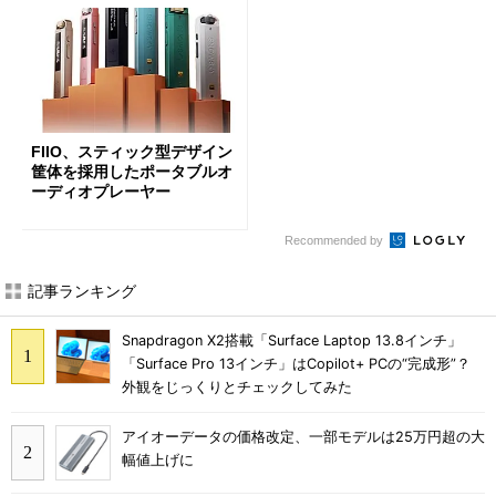
FIIO、スティック型デザイン
筐体を採用したポータブルオ
ーディオプレーヤー
Recommended by
記事ランキング
Snapdragon X2搭載「Surface Laptop 13.8インチ」
「Surface Pro 13インチ」はCopilot+ PCの“完成形”？
外観をじっくりとチェックしてみた
アイオーデータの価格改定、一部モデルは25万円超の大
幅値上げに