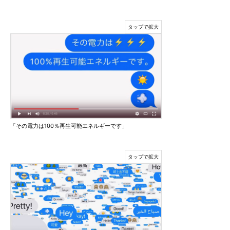
「その電力は100％再生可能エネルギーです」