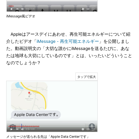
iMessage風ビデオ
Appleはアースデイにあわせ、再生可能エネルギーについて紹
介したビデオ「
iMessage - 再生可能エネルギー
」を公開しまし
た。動画説明文の「大切な誰かにiMessageを送るたびに、あな
たは地球も大切にしているのです」とは、いったいどういうこと
なのでしょうか？
メッセージが送られる先は「Apple Data Centerです」