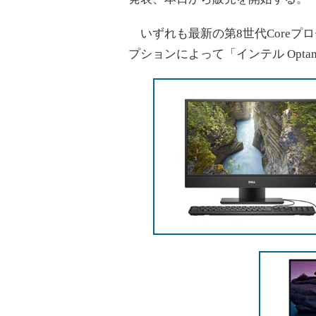
いずれも最新の第8世代Coreプ
プションによって「インテル Opt