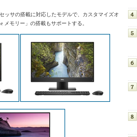
ロセッサの搭載に対応したモデルで、カスタマイズオ
ane メモリー」の搭載もサポートする。