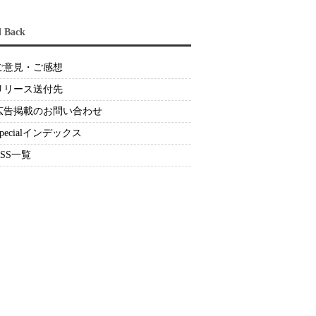
d Back
ご意見・ご感想
リリース送付先
広告掲載のお問い合わせ
Specialインデックス
RSS一覧