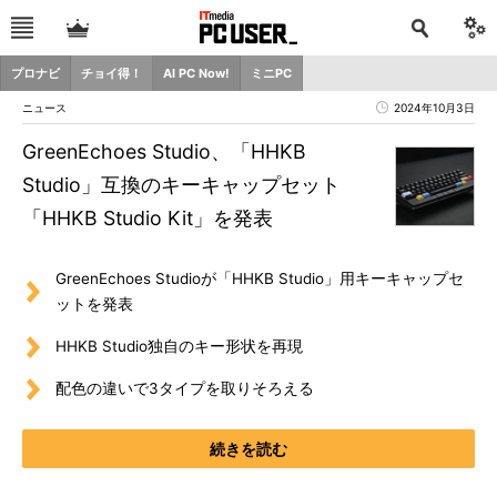
プロナビ
チョイ得！
AI PC Now!
ミニPC
ニュース
2024年10月3日
GreenEchoes Studio、「HHKB
Studio」互換のキーキャップセット
「HHKB Studio Kit」を発表
GreenEchoes Studioが「HHKB Studio」用キーキャップセ
ットを発表
HHKB Studio独自のキー形状を再現
配色の違いで3タイプを取りそろえる
続きを読む