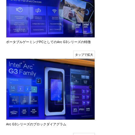
ポータブルゲーミングPCとしてのArc G3シリーズの特徴
Arc G3シリーズのブロックダイアグラム