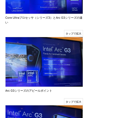
Core Ultraプロセッサ（シリーズ3）とArc G3シリーズの違
い
Arc G3シリーズのアピールポイント