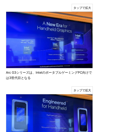
Arc G3シリーズは、IntelのポータブルゲーミングPC向けで
は3世代目となる