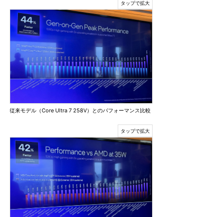
従来モデル（Core Ultra 7 258V）とのパフォーマンス比較