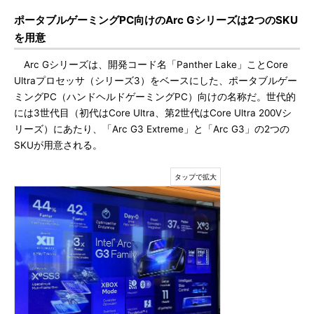
ポータブルゲーミングPC向けのArc Gシリーズは2つのSKU
を用意
Arc Gシリーズは、開発コード名「Panther Lake」ことCore
Ultraプロセッサ（シリーズ3）をベースにした、ポータブルゲー
ミングPC（ハンドヘルドゲーミングPC）向けの名称だ。世代的
には3世代目（初代はCore Ultra、第2世代はCore Ultra 200Vシ
リーズ）にあたり、「Arc G3 Extreme」と「Arc G3」の2つの
SKUが用意される。