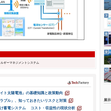
ネルギーマネジメントシステム
イト太陽電池」の基礎知識と政策動向
展示
ラブル」、知っておきたいリスクと対策
向け蓄電システム コスト・収益性の現状分析