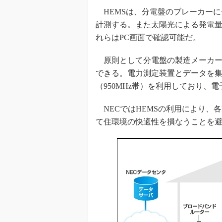
HEMSは、分電盤のブレーカーに
計測する。また太陽光による発電
れらはPC画面で確認可能だ。
原則として分電盤の製造メーカー
できる。電力測定装置とデータを
（950MHz帯）を利用しており、
NECではHEMSの利用により、
て住環境の快適性を損なうことを