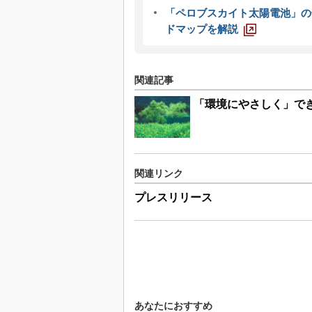
「ペロブスカイト太陽電池」の
ドマップを解説
関連記事
「環境にやさしく」で
関連リンク
プレスリリース
あなたにおすすめ