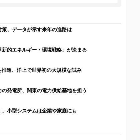
対策、データが示す来年の進路は
革新的エネルギー・環境戦略」が決まる
画を推進、洋上で世界初の大規模な試み
力の発電所、関東の電力供給基地を担う
く、小型システムは企業や家庭にも