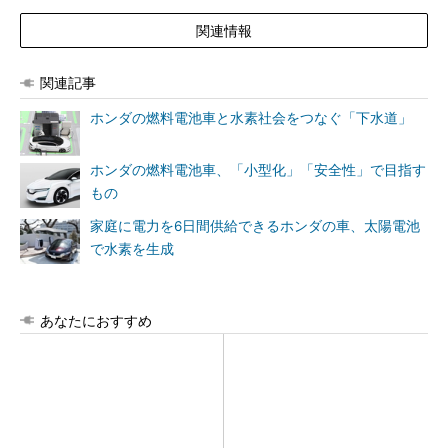
関連情報
関連記事
ホンダの燃料電池車と水素社会をつなぐ「下水道」
ホンダの燃料電池車、「小型化」「安全性」で目指す
もの
家庭に電力を6日間供給できるホンダの車、太陽電池
で水素を生成
あなたにおすすめ