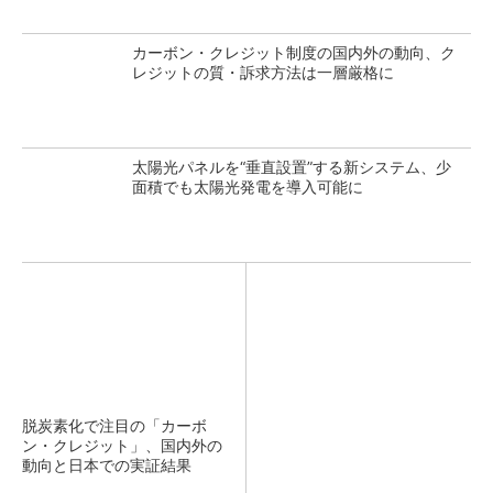
カーボン・クレジット制度の国内外の動向、ク
レジットの質・訴求方法は一層厳格に
太陽光パネルを“垂直設置”する新システム、少
面積でも太陽光発電を導入可能に
脱炭素化で注目の「カーボ
ン・クレジット」、国内外の
動向と日本での実証結果