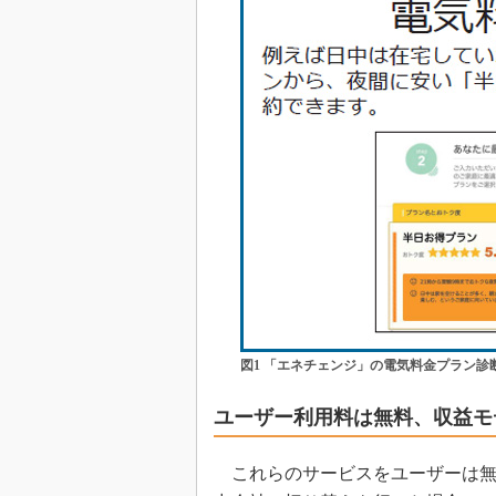
図1 「エネチェンジ」の電気料金プラン
ユーザー利用料は無料、収益モ
これらのサービスをユーザーは無