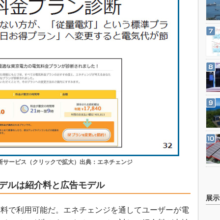
診断サービス（クリックで拡大）出典：エネチェンジ
デルは紹介料と広告モデル
展示
料で利用可能だ。エネチェンジを通してユーザーが電