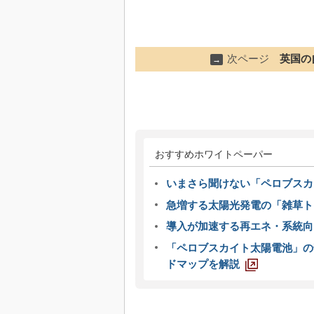
次ページ
英国の
→
おすすめホワイトペーパー
いまさら聞けない「ペロブスカ
急増する太陽光発電の「雑草ト
導入が加速する再エネ・系統
「ペロブスカイト太陽電池」の
ドマップを解説