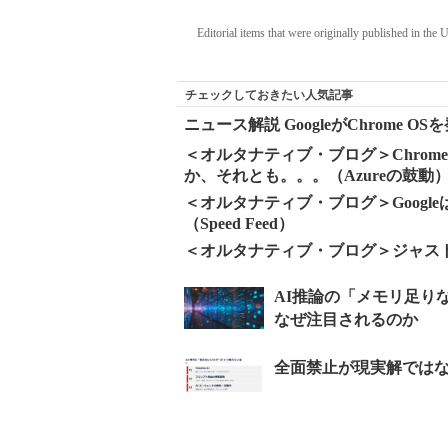
Editorial items that were originally published in the
チェックしておきたい人気記事
ニュース解説 GoogleがChrome
＜オルタナティブ・ブログ＞Chrome
か、それとも。。。（Azureの鼓動
＜オルタナティブ・ブログ＞Googleは
（Speed Feed）
＜オルタナティブ・ブログ＞ジャス