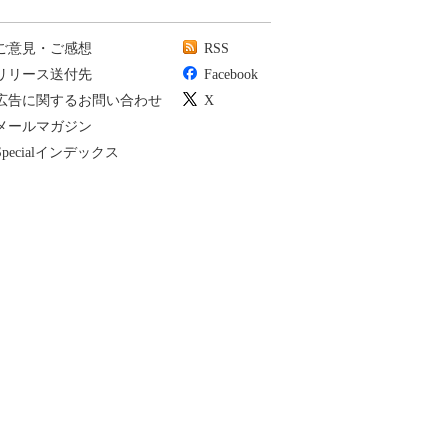
ご意見・ご感想
RSS
リリース送付先
Facebook
広告に関するお問い合わせ
X
メールマガジン
Specialインデックス