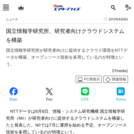
ニュース
2012年6月6日
国立情報学研究所、研究者向けクラウドシステム
を構築
国立情報学研究所が研究者向けに提供するクラウド環境をNTTデ
ータが構築、オープンソース技術を多用しているのが特徴とい
う。
[ITmedia]
PC用表示
関連情報
Share
Post
LINE
Hatena
NTTデータは6月6日、情報・システム研究機構 国立情報学研
究所（NII）が研究者向けに提供するクラウドシステムを構築し
たと発表した。NIIでは7月に運用を始める予定。オープンソース
技術を多用しているのが特徴という。