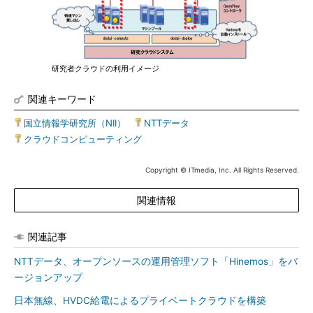
研究者クラウドの利用イメージ
関連キーワード
国立情報学研究所（NII）
|
NTTデータ
|
クラウドコンピューティング
Copyright © ITmedia, Inc. All Rights Reserved.
関連情報
関連記事
NTTデータ、オープンソースの運用管理ソフト「Hinemos」をバ
ージョンアップ
日本無線、HVDC給電によるプライベートクラウドを構築