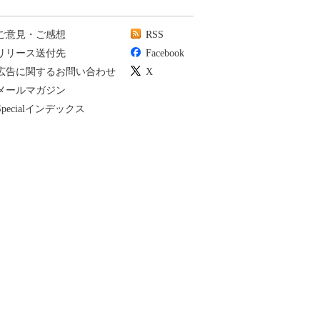
ご意見・ご感想
RSS
リリース送付先
Facebook
広告に関するお問い合わせ
X
メールマガジン
Specialインデックス