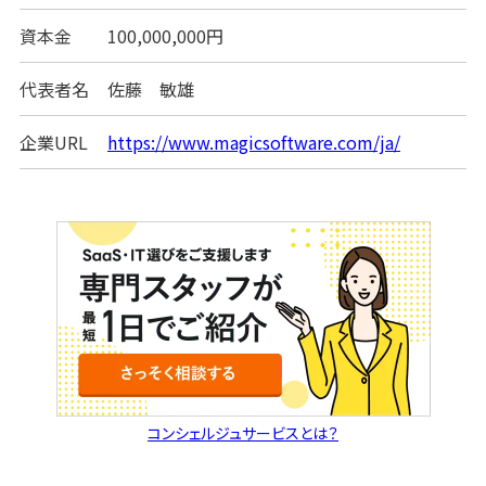
資本金
100,000,000円
代表者名
佐藤 敏雄
企業URL
https://www.magicsoftware.com/ja/
コンシェルジュサービスとは？