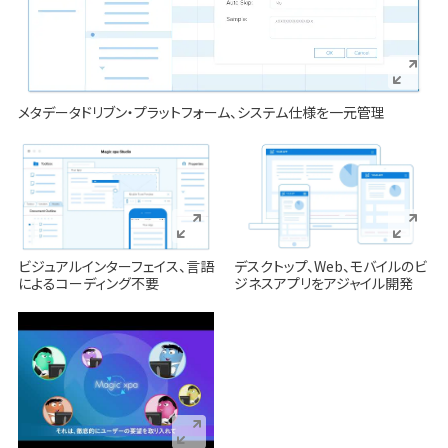
メタデータドリブン・プラットフォーム、システム仕様を一元管理
ビジュアルインターフェイス、言語
デスクトップ、Web、モバイルのビ
によるコーディング不要
ジネスアプリをアジャイル開発