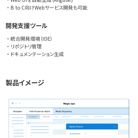
B to C向けWebサービス開発も可能
開発支援ツール
統合開発環境（IDE）
リポジトリ管理
ドキュメンテーション生成
製品イメージ