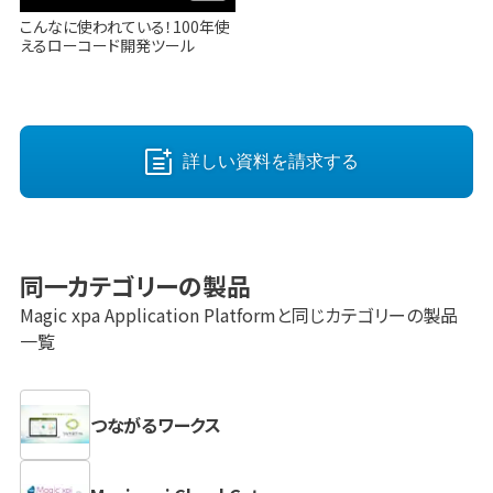
こんなに使われている！100年使
えるローコード開発ツール
詳しい資料を請求する
同一カテゴリーの製品
Magic xpa Application Platform
と同じカテゴリーの製品
一覧
つながるワークス