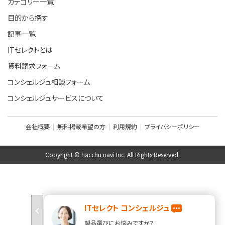
カテゴリー一覧
目的から探す
記事一覧
ITセレクトとは
資料請求フォーム
コンシェルジュ相談フォーム
コンシェルジュサービスについて
会社概要
無料掲載希望の方
利用規約
プライバシーポリシー
Copyright © hacchu navi Inc. All Rights Reserved.
ITセレクト コンシェルジュ
製品選びにお悩みですか？