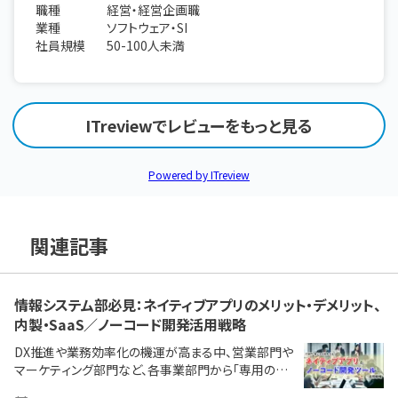
職種
経営・経営企画職
業種
ソフトウェア・SI
社員規模
50-100人未満
ITreviewでレビューをもっと見る
Powered by ITreview
関連記事
情報システム部必見：ネイティブアプリのメリット・デメリット、
内製・SaaS／ノーコード開発活用戦略
DX推進や業務効率化の機運が高まる中、営業部門や
マーケティング部門など、各事業部門から「専用の業
務アプリを開発してほしい」といった要求が乱立して