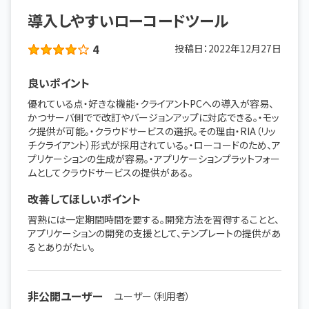
導入しやすいローコードツール
4
投稿日：
2022年12月27日
良いポイント
優れている点・好きな機能・クライアントPCへの導入が容易、
かつサーバ側でで改訂やバージョンアップに対応できる。・モッ
ク提供が可能。・クラウドサービスの選択。その理由・RIA（リッ
チクライアント）形式が採用されている。・ローコードのため、ア
プリケーションの生成が容易。・アプリケーションプラットフォー
ムとしてクラウドサービスの提供がある。
改善してほしいポイント
習熟には一定期間時間を要する。開発方法を習得することと、
アプリケーションの開発の支援として、テンプレートの提供があ
るとありがたい。
非公開ユーザー
ユーザー（利用者）