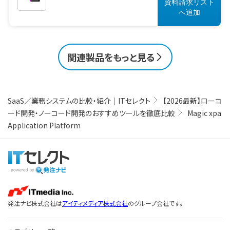
資料請求リスト
へ
追加
関連製品をもっと見る
SaaS／業務システムの比較・紹介｜ITセレクト
【2026最新】ローコ
ード開発・ノーコード開発のおすすめツールを徹底比較
Magic xpa
Application Platform
発注ナビ株式会社は
アイティメディア株式会社
のグループ会社です。