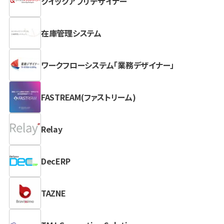
クイックアプリデザイナー
在庫管理システム
ワークフローシステム「業務デザイナー」
FASTREAM(ファストリーム)
Relay
DecERP
TAZNE