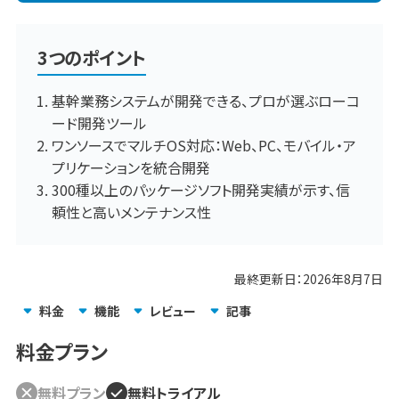
3つのポイント
基幹業務システムが開発できる、プロが選ぶローコ
ード開発ツール
ワンソースでマルチOS対応：Web、PC、モバイル・ア
プリケーションを統合開発
300種以上のパッケージソフト開発実績が示す、信
頼性と高いメンテナンス性
最終更新日：
2026年8月7日
料金
機能
レビュー
記事
料金プラン
無料プラン
無料トライアル