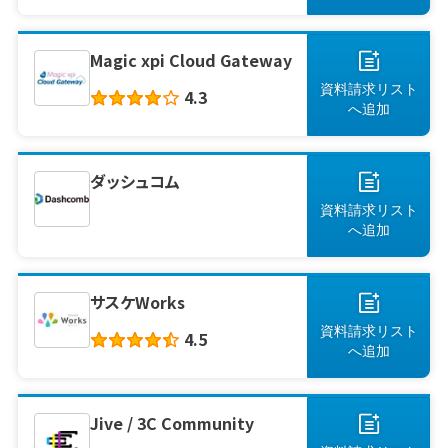
Magic xpi Cloud Gateway
資料請求リスト
4.3
へ
追加
ダッシュコム
資料請求リスト
へ
追加
サスケWorks
資料請求リスト
4.5
へ
追加
Jive / 3C Community