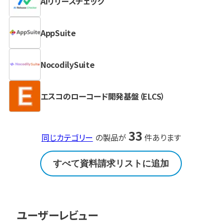
AIリリースチェック
AppSuite
NocodilySuite
エスコのローコード開発基盤（ELCS）
33
同じカテゴリー
の製品が
件あります
すべて資料請求リストに追加
ユーザーレビュー