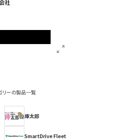
ゴリーの製品一覧
庫太郎
SmartDrive Fleet