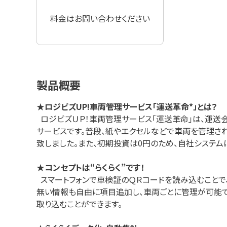
料金はお問い合わせください
製品概要
★
ロジビズUP!車両管理サービス「運送革命*」とは？
ロジビズＵＰ！車両管理サービス「運送革命」は、運送
サービスです。普段、紙やエクセルなどで車両を管理さ
致しました。また、初期投資は0円のため、自社システ
★
コンセプトは“らくらく”です！
スマートフォンで車検証のＱＲコードを読み込むことで
無い情報も自由に項目追加し、車両ごとに管理が可能で
取り込むことができます。