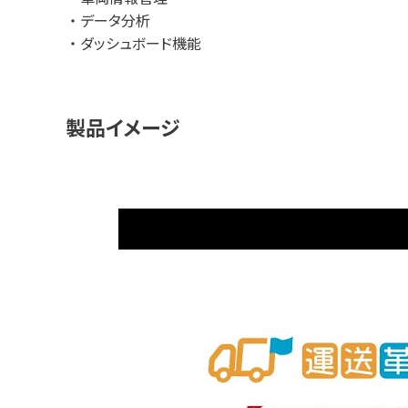
データ分析
ダッシュボード機能
製品イメージ