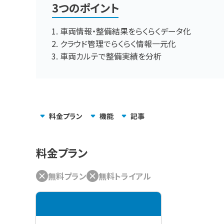
3つのポイント
車両情報・整備結果をらくらくデータ化
クラウド管理でらくらく情報一元化
車両カルテで整備実績を分析
料金
プラン
機能
記事
料金プラン
無料プラン
無料トライアル