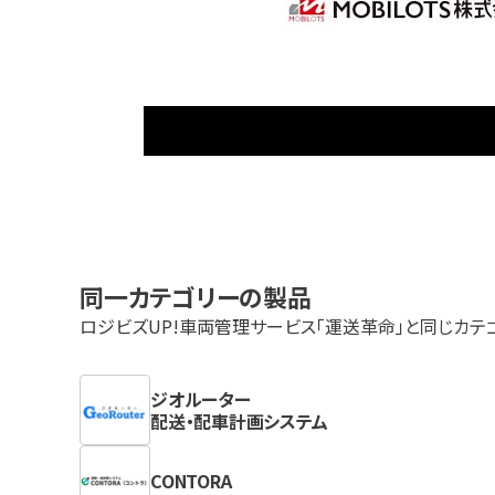
同一カテゴリーの製品
ロジビズUP!車両管理サービス「運送革命」
と同じカテ
ジオルーター
配送・配車計画システム
CONTORA