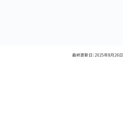
最終更新日：
2025年8月26日