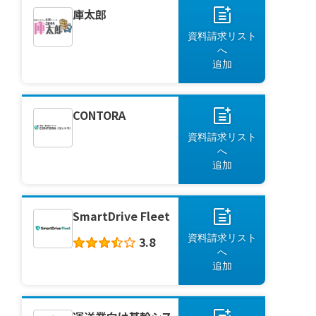
庫太郎
資料請求リスト
へ
追加
CONTORA
資料請求リスト
へ
追加
SmartDrive Fleet
資料請求リスト
3.8
へ
追加