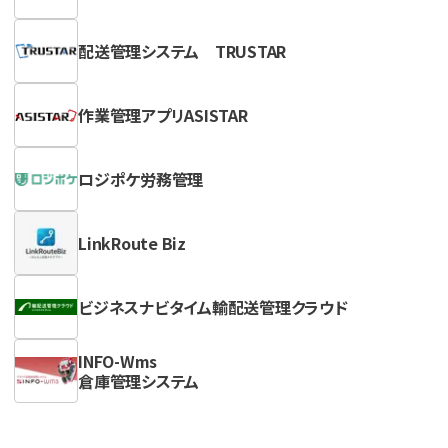
配送管理システム TRUSTAR
作業管理アプリASISTAR
ロジポケ労務管理
LinkRoute Biz
ビジネスナビタイム輸配送管理クラウド
INFO-Wms
倉庫管理システム