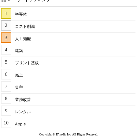
半導体
コスト削減
人工知能
建築
プリント基板
売上
災害
業務改善
レンタル
Apple
Copyright © ITmedia Inc. All Rights Reserved.