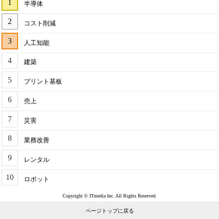
半導体
コスト削減
人工知能
建築
プリント基板
売上
災害
業務改善
レンタル
ロボット
Copyright © ITmedia Inc. All Rights Reserved.
ページトップに戻る