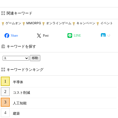
関連キーワード
ゲームオン
MMORPG
オンラインゲーム
キャンペーン
イベント
Share
Post
LINE
キーワードを探す
移動
キーワードランキング
半導体
コスト削減
人工知能
建築