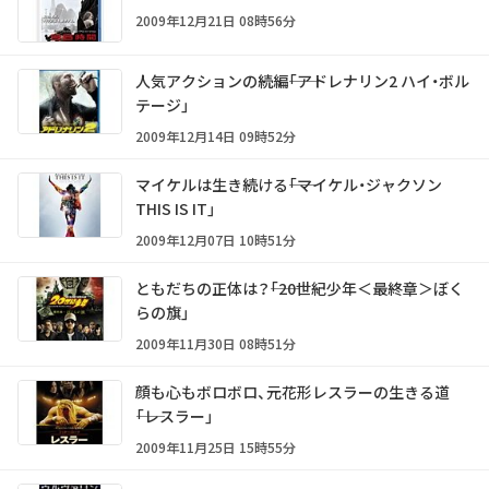
2009年12月21日 08時56分
人気アクションの続編――「アドレナリン2 ハイ・ボル
テージ」
2009年12月14日 09時52分
マイケルは生き続ける――「マイケル・ジャクソン
THIS IS IT」
2009年12月07日 10時51分
ともだちの正体は？――「20世紀少年＜最終章＞ぼく
らの旗」
2009年11月30日 08時51分
顔も心もボロボロ、元花形レスラーの生きる道
――「レスラー」
2009年11月25日 15時55分