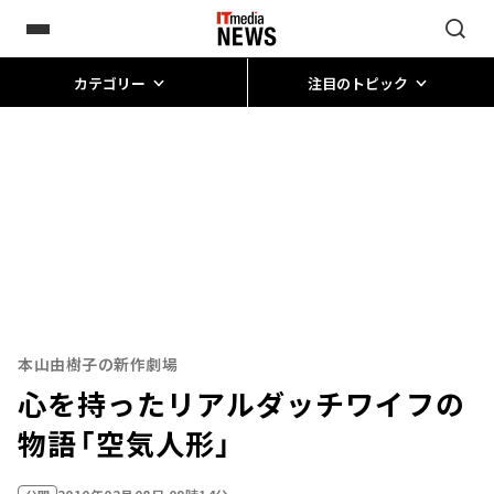
カテゴリー
注目のトピック
本山由樹子の新作劇場
心を持ったリアルダッチワイフの
物語――「空気人形」