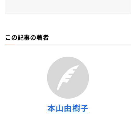
この記事の著者
本山由樹子