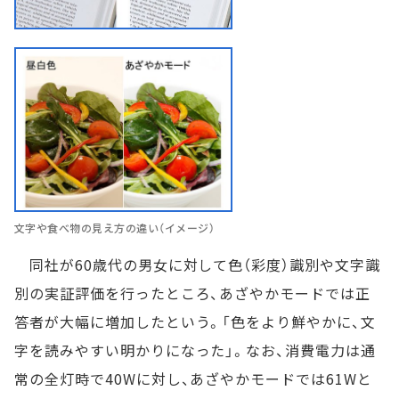
文字や食べ物の見え方の違い（イメージ）
同社が60歳代の男女に対して色（彩度）識別や文字識
別の実証評価を行ったところ、あざやかモードでは正
答者が大幅に増加したという。「色をより鮮やかに、文
字を読みやすい明かりになった」。なお、消費電力は通
常の全灯時で40Wに対し、あざやかモードでは61Wと