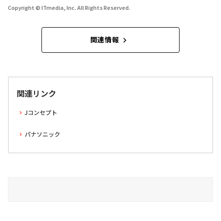
Copyright © ITmedia, Inc. All Rights Reserved.
関連情報
関連リンク
Jコンセプト
パナソニック