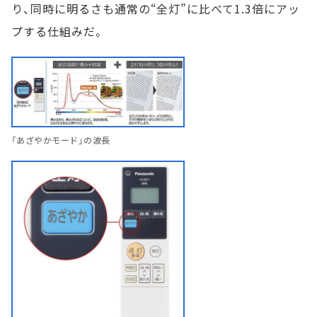
り、同時に明るさも通常の“全灯”に比べて1.3倍にアッ
プする仕組みだ。
「あざやかモード」の波長