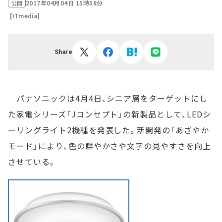
2017年04月04日 15時58分
公開
[ITmedia]
Share
パナソニックは4月4日、シニア層をターゲットにし
た家電シリーズ「Jコンセプト」の新製品として、LEDシ
ーリングライト2機種を発表した。新開発の「あざやか
モード」により、色の鮮やかさや文字の見やすさを向上
させている。