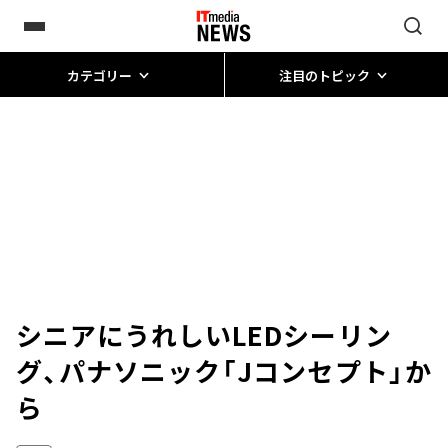
カテゴリー
注目のトピック
シニアにうれしいLEDシーリン
グ、パナソニック「Jコンセプト」か
ら