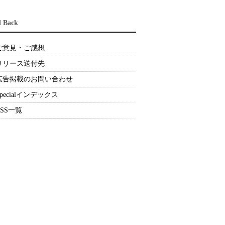
d Back
ご意見・ご感想
リリース送付先
広告掲載のお問い合わせ
Specialインデックス
RSS一覧