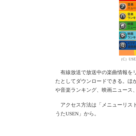
（C）USE
有線放送で放送中の楽曲情報をリ
たとしてダウンロードできる。ほ
や音楽ランキング、映画ニュース
アクセス方法は「メニューリスト」
うたUSEN」から。