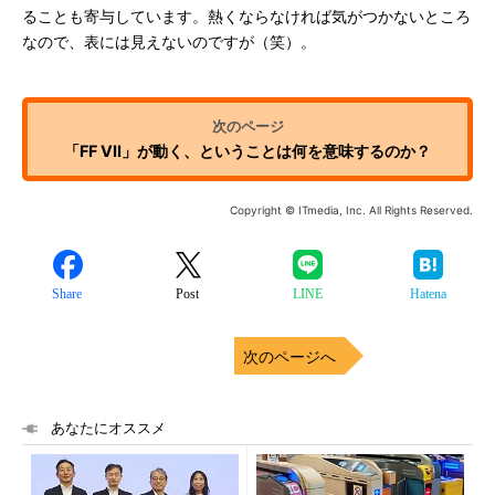
ることも寄与しています。熱くならなければ気がつかないところ
なので、表には見えないのですが（笑）。
「FF VII」が動く、ということは何を意味するのか？
Copyright © ITmedia, Inc. All Rights Reserved.
Share
Post
LINE
Hatena
次のページへ
あなたにオススメ