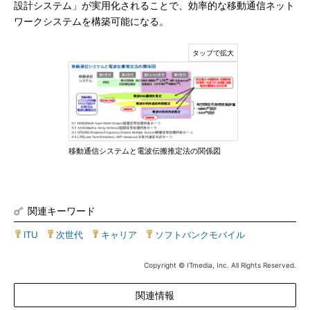
設計システム」が実用化されることで、効率的な移動通信ネット
ワークシステムを構築可能になる。
移動通信システムと電波伝搬推定法の関係図
関連キーワード
ITU
|
次世代
|
キャリア
|
ソフトバンクモバイル
Copyright © ITmedia, Inc. All Rights Reserved.
関連情報