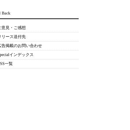
d Back
ご意見・ご感想
リリース送付先
広告掲載のお問い合わせ
Specialインデックス
RSS一覧