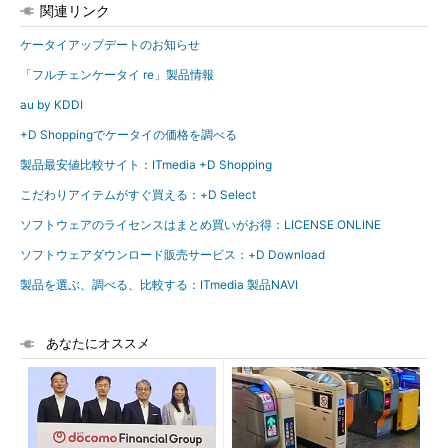
関連リンク
ケータイアップデートのお知らせ
「フルチェンケータイ re」製品情報
au by KDDI
+D Shoppingでケータイの価格を調べる
製品最安値比較サイト：ITmedia +D Shopping
こだわりアイテムがすぐ買える：+D Select
ソフトウェアのライセンスはまとめ買いがお得：LICENSE ONLINE
ソフトウェアダウンロード販売サービス：+D Download
製品を選ぶ、調べる、比較する：ITmedia 製品NAVI
あなたにオススメ