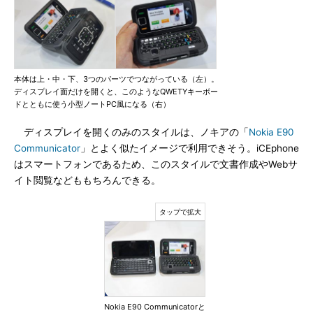
本体は上・中・下、3つのパーツでつながっている（左）。
ディスプレイ面だけを開くと、このようなQWETYキーボー
ドとともに使う小型ノートPC風になる（右）
ディスプレイを開くのみのスタイルは、ノキアの「
Nokia E90
Communicator
」とよく似たイメージで利用できそう。iCEphone
はスマートフォンであるため、このスタイルで文書作成やWebサ
イト閲覧などももちろんできる。
Nokia E90 Communicatorと