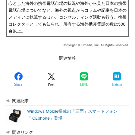
心とした海外の携帯電話市場の状況や海外から見た日本の携帯
電話市場についてなど、海外の視点からコラムや記事を日本の
メディアに執筆するほか、コンサルティング活動も行う。携帯
コレクターとしても知られ、所有する海外携帯電話の数は500
台以上。
Copyright © ITmedia, Inc. All Rights Reserved.
関連情報
Share
Post
LINE
Hatena
関連記事
Windows Mobile搭載の「三面」スマートフォン
「iCEphone」登場
関連リンク