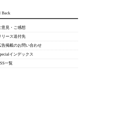
d Back
ご意見・ご感想
リリース送付先
広告掲載のお問い合わせ
Specialインデックス
RSS一覧