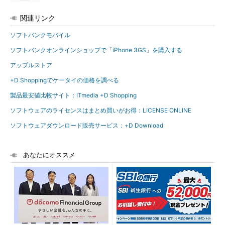
関連リンク
ソフトバンクモバイル
ソフトバンクオンラインショップで「iPhone 3GS」を購入する
アップルストア
+D Shoppingでケータイの価格を調べる
製品最安値比較サイト：ITmedia +D Shopping
ソフトウェアのライセンスはまとめ買いがお得：LICENSE ONLINE
ソフトウェアダウンロード販売サービス：+D Download
あなたにオススメ