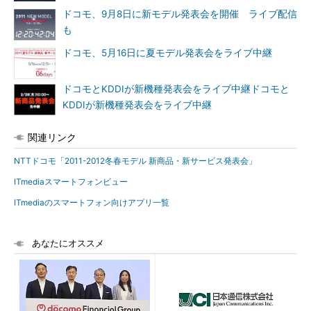
ドコモ、9月8日に新モデル発表会を開催 ライブ配信
も
ドコモ、5月16日に夏モデル発表会をライブ中継
ドコモとKDDIが新機種発表会をライブ中継ドコモと
KDDIが新機種発表会をライブ中継
関連リンク
NTTドコモ「2011-2012冬春モデル 新商品・新サービス発表会」
ITmediaスマートフォンビュー
ITmediaのスマートフォン向けアプリ一覧
あなたにオススメ