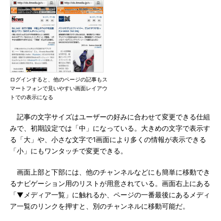
ログインすると、他のページの記事もス
マートフォンで見いやすい画面レイアウ
トでの表示になる
記事の文字サイズはユーザーの好みに合わせて変更できる仕組
みで、初期設定では「中」になっている。大きめの文字で表示す
る「大」や、小さな文字で1画面により多くの情報が表示できる
「小」にもワンタッチで変更できる。
画面上部と下部には、他のチャンネルなどにも簡単に移動でき
るナビゲーション用のリストが用意されている。画面右上にある
「▼メディア一覧」に触れるか、ページの一番最後にあるメディ
ア一覧のリンクを押すと、別のチャンネルに移動可能だ。