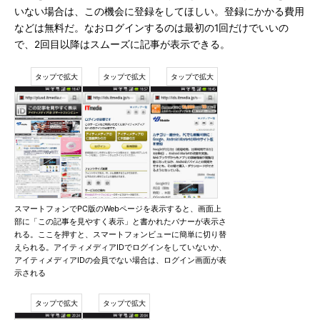
いない場合は、この機会に登録をしてほしい。登録にかかる費用
などは無料だ。なおログインするのは最初の1回だけでいいの
で、2回目以降はスムーズに記事が表示できる。
スマートフォンでPC版のWebページを表示すると、画面上
部に「この記事を見やすく表示」と書かれたバナーが表示さ
れる。ここを押すと、スマートフォンビューに簡単に切り替
えられる。アイティメディアIDでログインをしていないか、
アイティメディアIDの会員でない場合は、ログイン画面が表
示される