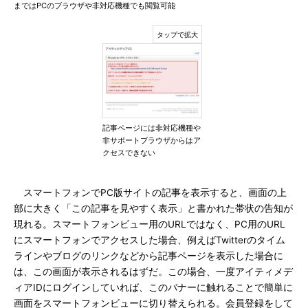
まではPCのブラウザや非対応機種でも閲覧可能
記事ページには非対応機種や
非サポートブラウザからはア
クセスできない
スマートフォンでPC版サイトの記事を表示すると、画面の上
部に大きく「この記事を見やすく表示」と書かれた帯状の告知が
現れる。スマートフォンビュー用のURLではなく、PC用のURL
にスマートフォンでアクセスした場合、例えばTwitterのタイム
ラインやブログのリンクなどから記事ページを表示した場合に
は、この画面が表示されるはずだ。この場合、一度アイティメデ
ィアIDにログインしていれば、このバナーに触れることで簡単に
画面をスマートフォンビューに切り替えられる。会員登録をして