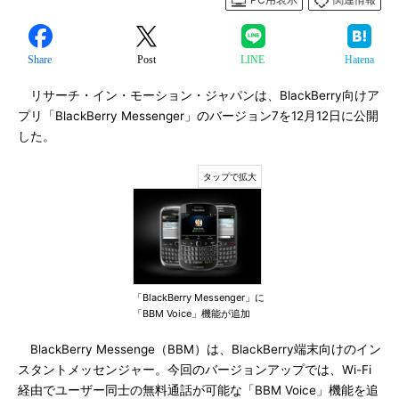
Share
Post
LINE
Hatena
リサーチ・イン・モーション・ジャパンは、BlackBerry向けア
プリ「BlackBerry Messenger」のバージョン7を12月12日に公開
した。
「BlackBerry Messenger」に
「BBM Voice」機能が追加
BlackBerry Messenge（BBM）は、BlackBerry端末向けのイン
スタントメッセンジャー。今回のバージョンアップでは、Wi-Fi
経由でユーザー同士の無料通話が可能な「BBM Voice」機能を追