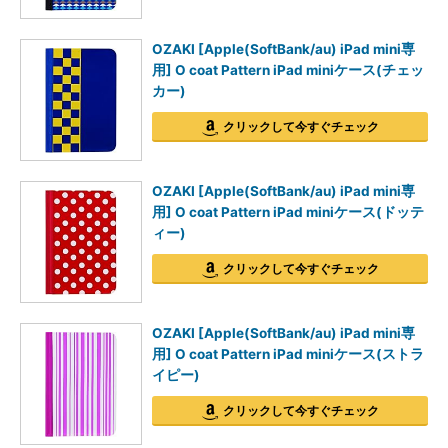
OZAKI [Apple(SoftBank/au) iPad mini専
用] O coat Pattern iPad miniケース(チェッ
カー)
クリックして今すぐチェック
OZAKI [Apple(SoftBank/au) iPad mini専
用] O coat Pattern iPad miniケース(ドッテ
ィー)
クリックして今すぐチェック
OZAKI [Apple(SoftBank/au) iPad mini専
用] O coat Pattern iPad miniケース(ストラ
イピー)
クリックして今すぐチェック