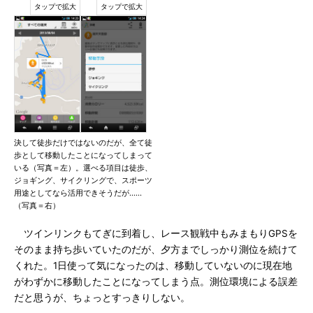
決して徒歩だけではないのだが、全て徒
歩として移動したことになってしまって
いる（写真＝左）。選べる項目は徒歩、
ジョギング、サイクリングで、スポーツ
用途としてなら活用できそうだが……
（写真＝右）
ツインリンクもてぎに到着し、レース観戦中もみまもりGPSを
そのまま持ち歩いていたのだが、夕方までしっかり測位を続けて
くれた。1日使って気になったのは、移動していないのに現在地
がわずかに移動したことになってしまう点。測位環境による誤差
だと思うが、ちょっとすっきりしない。