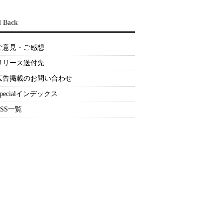
d Back
ご意見・ご感想
リリース送付先
広告掲載のお問い合わせ
Specialインデックス
RSS一覧