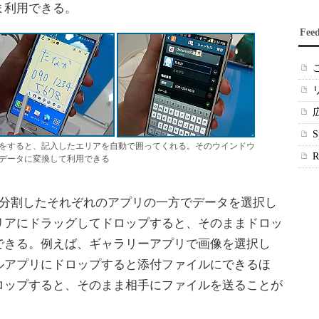
ま利用できる。
Fee
をすると、記入したエリアを自動で囲ってくれる。そのウインドウ
データに変換して利用できる
分割したそれぞれのアプリの一方でデータを選択し
リアにドラッグしてドロップすると、そのままドロッ
できる。例えば、ギャラリーアプリで画像を選択し
ルアプリにドロップすると添付ファイルにできるほ
ロップすると、そのまま相手にファイルを送ることが