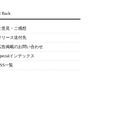
d Back
ご意見・ご感想
リリース送付先
広告掲載のお問い合わせ
Specialインデックス
RSS一覧