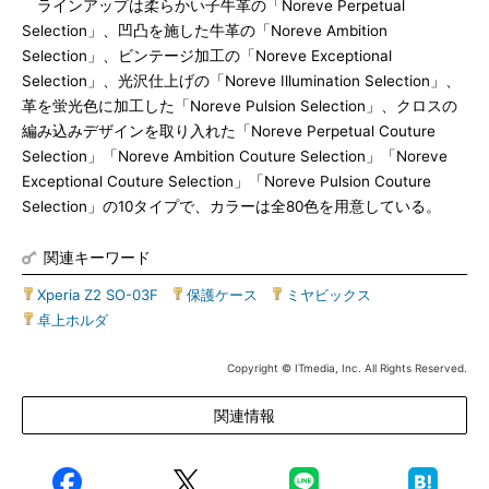
ラインアップは柔らかい子牛革の「Noreve Perpetual
Selection」、凹凸を施した牛革の「Noreve Ambition
Selection」、ビンテージ加工の「Noreve Exceptional
Selection」、光沢仕上げの「Noreve Illumination Selection」、
革を蛍光色に加工した「Noreve Pulsion Selection」、クロスの
編み込みデザインを取り入れた「Noreve Perpetual Couture
Selection」「Noreve Ambition Couture Selection」「Noreve
Exceptional Couture Selection」「Noreve Pulsion Couture
Selection」の10タイプで、カラーは全80色を用意している。
関連キーワード
Xperia Z2 SO-03F
|
保護ケース
|
ミヤビックス
|
卓上ホルダ
Copyright © ITmedia, Inc. All Rights Reserved.
関連情報