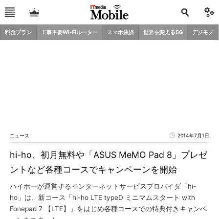
料金プラン
工事不要Wi-Fiルーター
スマホ決済
世界を変える5G
デジモノ
ニュース
2014年7月1日
hi-ho、初月無料や「ASUS MeMO Pad 8」プレゼ
ントなど各種コースでキャンペーンを開始
ハイホーが運営するインターネットサービスプロバイダ「hi-
ho」は、新コース「hi-ho LTE typeD ミニマムスタート with
Fonepad 7 【LTE】」をはじめ各種コースでの特典付きキャンペ