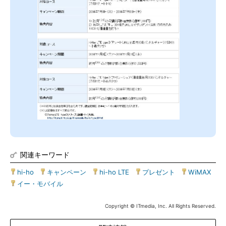
関連キーワード
hi-ho
|
キャンペーン
|
hi-ho LTE
|
プレゼント
|
WiMAX
|
イー・モバイル
Copyright © ITmedia, Inc. All Rights Reserved.