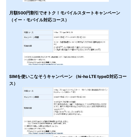
月額500円割引でオトク！モバイルスタートキャンペーン
（イー・モバイル対応コース）
SIMを使いこなそうキャンペーン （hi-ho LTE typeD対応コー
ス）