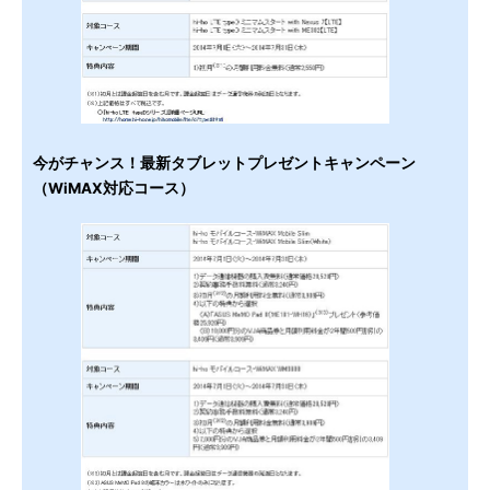
今がチャンス！最新タブレットプレゼントキャンペーン
（WiMAX対応コース）