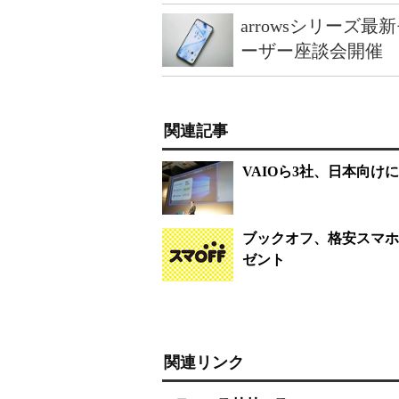
arrowsシリーズ
ーザー座談会開催
関連記事
VAIOら3社、日本向けに「
ブックオフ、格安スマホ
ゼント
関連リンク