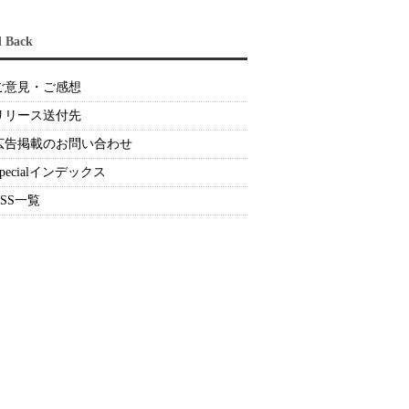
d Back
ご意見・ご感想
リリース送付先
広告掲載のお問い合わせ
Specialインデックス
RSS一覧