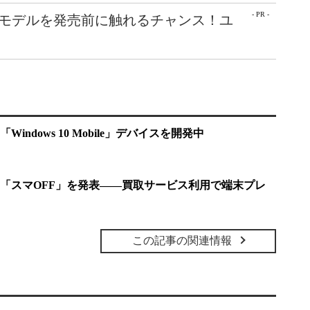
- PR -
最新モデルを発売前に触れるチャンス！ユ
Windows 10 Mobile」デバイスを開発中
「スマOFF」を発表――買取サービス利用で端末プレ
この記事の関連情報