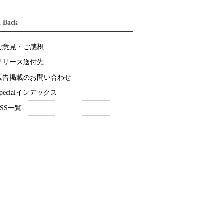
d Back
ご意見・ご感想
リリース送付先
広告掲載のお問い合わせ
Specialインデックス
RSS一覧