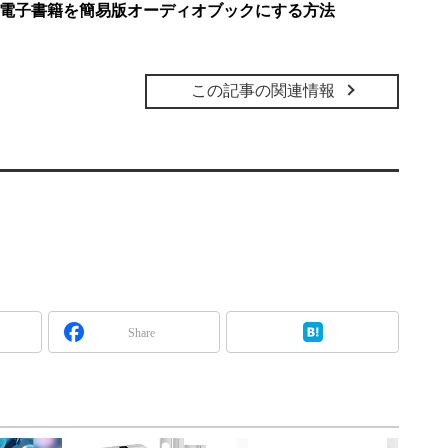
能で電子書籍を簡易版オーディオブックにする方法
この記事の関連情報
Share