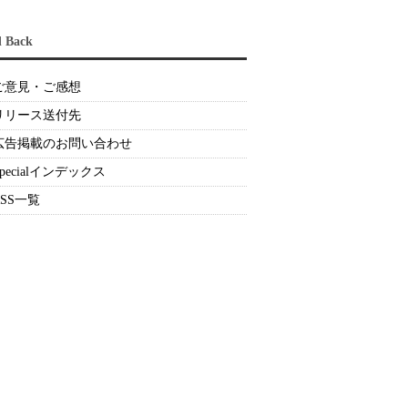
d Back
ご意見・ご感想
リリース送付先
広告掲載のお問い合わせ
Specialインデックス
RSS一覧