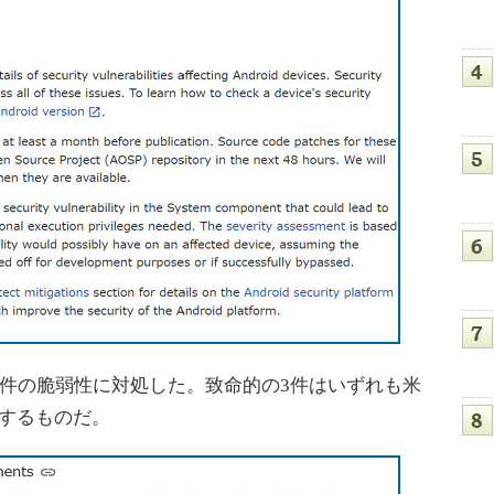
件の脆弱性に対処した。致命的の3件はいずれも米
響するものだ。