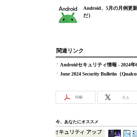
Android、5月の月例
だ）
関連リンク
Androidセキュリティ情報 - 2024年
June 2024 Security Bulletin（Qua
印刷
見る
今、あなたにオススメ