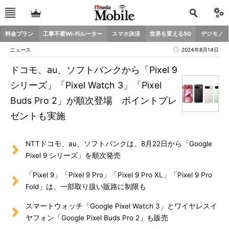
料金プラン
工事不要Wi-Fiルーター
スマホ決済
世界を変える5G
デジモノ
ニュース
2024年8月14日
ドコモ、au、ソフトバンクから「Pixel 9
シリーズ」「Pixel Watch 3」「Pixel
Buds Pro 2」が順次登場 ポイントプレ
ゼントも実施
NTTドコモ、au、ソフトバンクは、8月22日から「Google
Pixel 9 シリーズ」を順次発売
「Pixel 9」「Pixel 9 Pro」「Pixel 9 Pro XL」「Pixel 9 Pro
Fold」は、一部取り扱い販路に制限も
スマートウォッチ「Google Pixel Watch 3」とワイヤレスイ
ヤフォン「Google Pixel Buds Pro 2」も販売