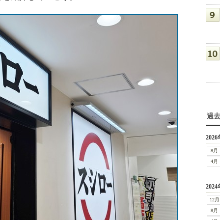
過
2026
8月
4月
2024
12月
8月