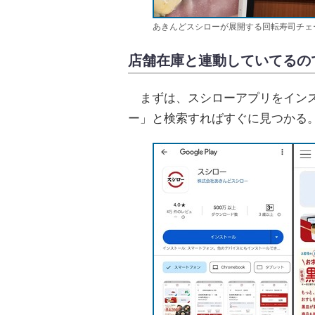
あきんどスシローが展開する回転寿司チェ
店舗在庫と連動していてるの
まずは、スシローアプリをインストールし
ー」と検索すればすぐに見つかる