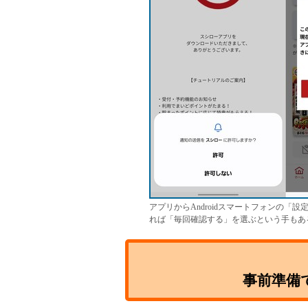
アプリからAndroidスマートフォンの
れば「毎回確認する」を選ぶという手もあ
事前準備