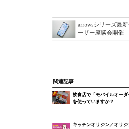
arrowsシリーズ
ーザー座談会開催
関連記事
飲食店で「モバイルオーダ
を使っていますか？
キッチンオリジン／オリジ