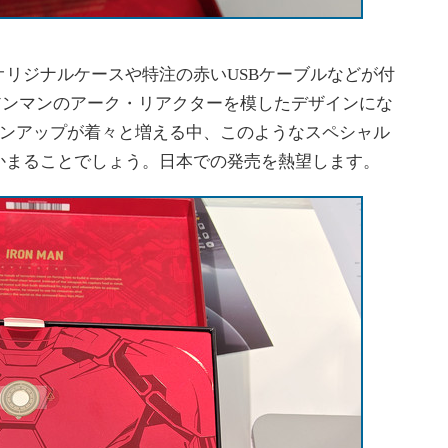
リジナルケースや特注の赤いUSBケーブルなどが付
アンマンのアーク・リアクターを模したデザインにな
インアップが着々と増える中、このようなスペシャル
かまることでしょう。日本での発売を熱望します。