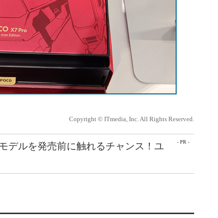
Copyright © ITmedia, Inc. All Rights Reserved.
- PR -
最新モデルを発売前に触れるチャンス！ユ