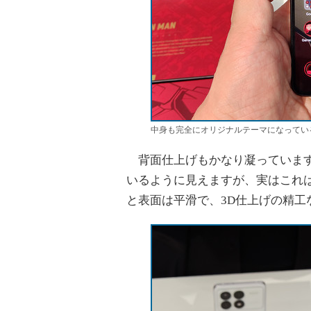
中身も完全にオリジナルテーマになってい
背面仕上げもかなり凝っています
いるように見えますが、実はこれ
と表面は平滑で、3D仕上げの精工