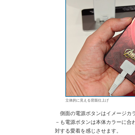
立体的に見える背面仕上げ
側面の電源ボタンはイメージカラーに
－も電源ボタンは本体カラーに合
対する愛着を感じさせます。