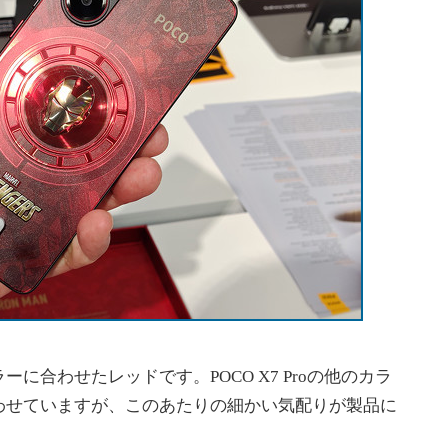
合わせたレッドです。POCO X7 Proの他のカラ
わせていますが、このあたりの細かい気配りが製品に