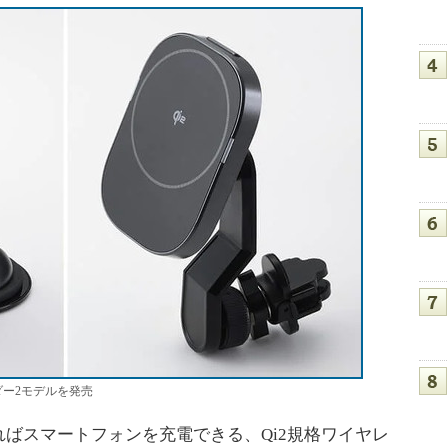
ダー2モデルを発売
ばスマートフォンを充電できる、Qi2規格ワイヤレ