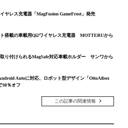
レス充電器「MagFusion GameFrost」発売
搭載の車載用Qi2ワイヤレス充電器 MOTTERUから
り付けられるMagSafe対応車載ホルダー サンワから
ndroid Autoに対応、ロボット型デザイン「OttoAibox
で30％オフ
この記事の関連情報