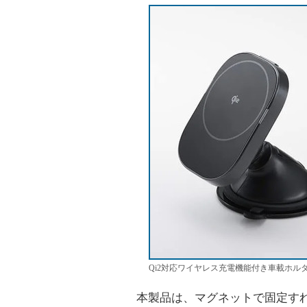
Qi2対応ワイヤレス充電機能付き車載ホル
本製品は、マグネットで固定すれ