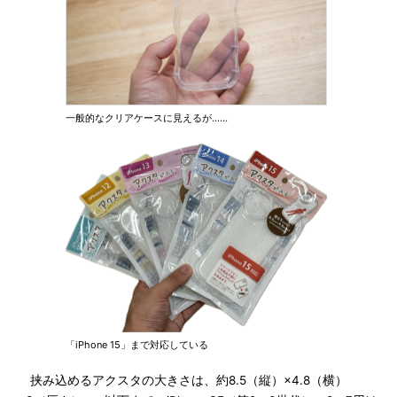
一般的なクリアケースに見えるが……
「iPhone 15」まで対応している
挟み込めるアクスタの大きさは、約8.5（縦）×4.8（横）