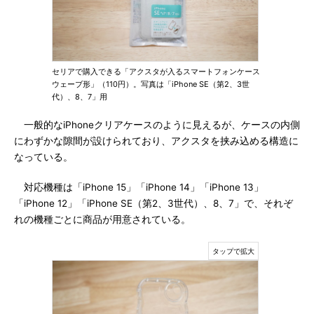
セリアで購入できる「アクスタが入るスマートフォンケース
ウェーブ形」（110円）。写真は「iPhone SE（第2、3世
代）、8、7」用
一般的なiPhoneクリアケースのように見えるが、ケースの内側
にわずかな隙間が設けられており、アクスタを挟み込める構造に
なっている。
対応機種は「iPhone 15」「iPhone 14」「iPhone 13」
「iPhone 12」「iPhone SE（第2、3世代）、8、7」で、それぞ
れの機種ごとに商品が用意されている。