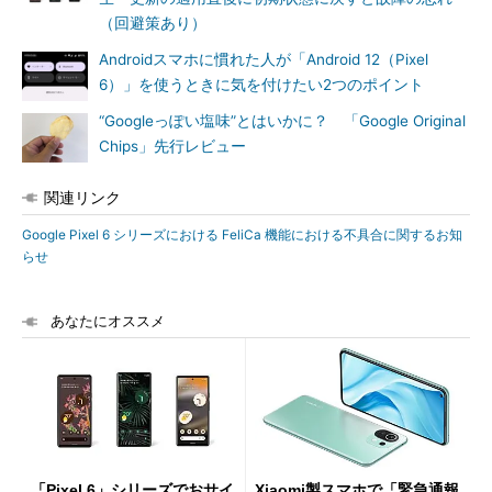
（回避策あり）
Androidスマホに慣れた人が「Android 12（Pixel
6）」を使うときに気を付けたい2つのポイント
“Googleっぽい塩味”とはいかに？ 「Google Original
Chips」先行レビュー
関連リンク
Google Pixel 6 シリーズにおける FeliCa 機能における不具合に関するお知
らせ
あなたにオススメ
「Pixel 6」シリーズでおサイ
Xiaomi製スマホで「緊急通報