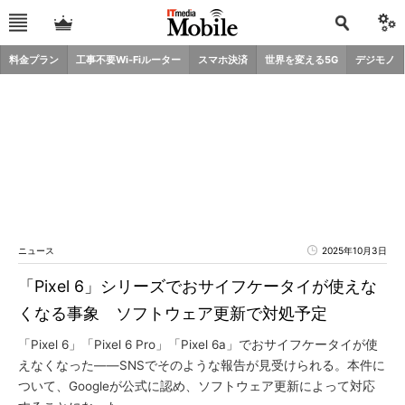
料金プラン
工事不要Wi-Fiルーター
スマホ決済
世界を変える5G
デジモノ
ニュース
2025年10月3日
「Pixel 6」シリーズでおサイフケータイが使えな
くなる事象 ソフトウェア更新で対処予定
「Pixel 6」「Pixel 6 Pro」「Pixel 6a」でおサイフケータイが使
えなくなった――SNSでそのような報告が見受けられる。本件に
ついて、Googleが公式に認め、ソフトウェア更新によって対応