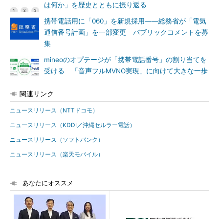
は何か」を歴史とともに振り返る
携帯電話用に「060」を新規採用――総務省が「電気
通信番号計画」を一部変更 パブリックコメントを募
集
mineoのオプテージが「携帯電話番号」の割り当てを
受ける 「音声フルMVNO実現」に向けて大きな一歩
関連リンク
ニュースリリース（NTTドコモ）
ニュースリリース（KDDI／沖縄セルラー電話）
ニュースリリース（ソフトバンク）
ニュースリリース（楽天モバイル）
あなたにオススメ