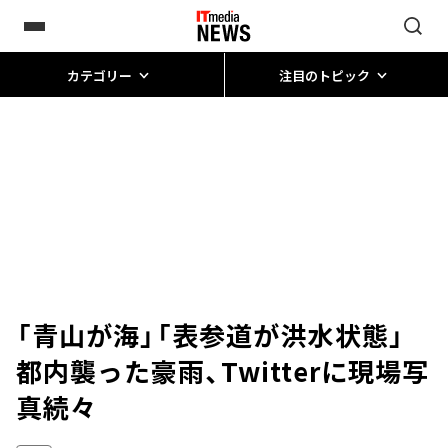
カテゴリー
注目のトピック
「青山が海」「表参道が洪水状態」
都内襲った豪雨、Twitterに現場写
真続々