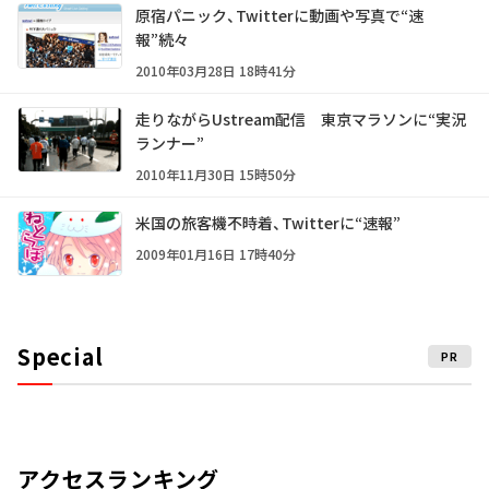
原宿パニック、Twitterに動画や写真で“速
報”続々
2010年03月28日 18時41分
走りながらUstream配信 東京マラソンに“実況
ランナー”
2010年11月30日 15時50分
米国の旅客機不時着、Twitterに“速報”
2009年01月16日 17時40分
Special
PR
アクセスランキング