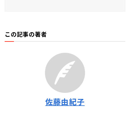
この記事の著者
佐藤由紀子