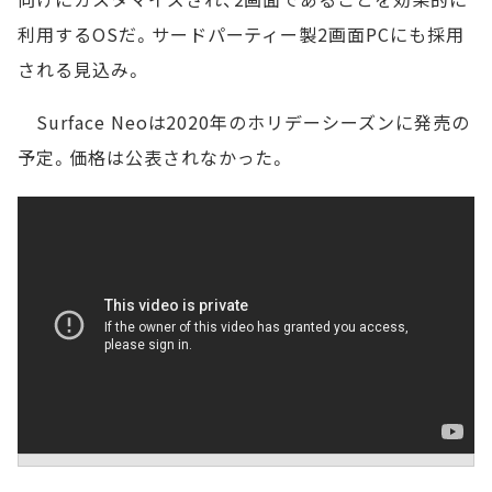
利用するOSだ。サードパーティー製2画面PCにも採用
される見込み。
Surface Neoは2020年のホリデーシーズンに発売の
予定。価格は公表されなかった。