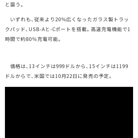
と謳う。
いずれも、従来より20％広くなったガラス製トラッ
クパッド、USB-Aと-Cポートを搭載。高速充電機能で1
時間で約80％充電可能。
価格は、13インチは999ドルから、15インチは1199
ドルからで、米国では10月22日に発売の予定。