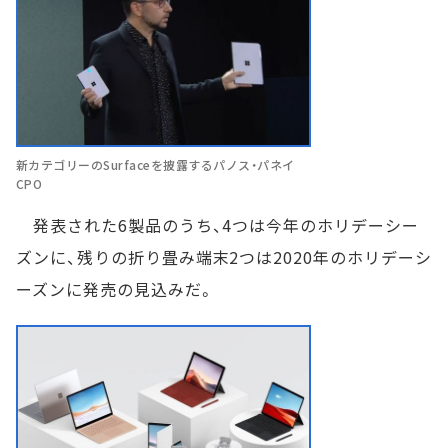
新カテゴリーのSurfaceを披露するパノス・パネイ
CPO
発表された6製品のうち、4つは今年のホリデーシー
ズンに、残りの折り畳み端末2つは2020年のホリデーシ
ーズンに発売の見込みだ。