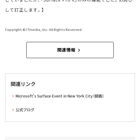
して訂正します。】
Copyright © ITmedia, Inc. All Rights Reserved.
関連情報
関連リンク
Microsoft's Surface Event in New York City（録画）
公式ブログ