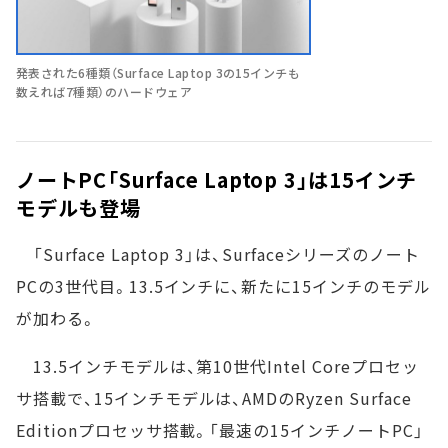
発表された6種類（Surface Laptop 3の15インチも
数えれば7種類）のハードウェア
ノートPC「Surface Laptop 3」は15インチ
モデルも登場
「Surface Laptop 3」は、Surfaceシリーズのノート
PCの3世代目。13.5インチに、新たに15インチのモデル
が加わる。
13.5インチモデルは、第10世代Intel Coreプロセッ
サ搭載で、15インチモデルは、AMDのRyzen Surface
Editionプロセッサ搭載。「最速の15インチノートPC」