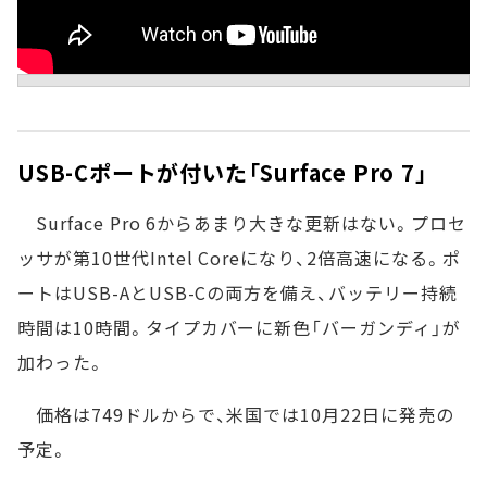
USB-Cポートが付いた「Surface Pro 7」
Surface Pro 6からあまり大きな更新はない。プロセ
ッサが第10世代Intel Coreになり、2倍高速になる。ポ
ートはUSB-AとUSB-Cの両方を備え、バッテリー持続
時間は10時間。タイプカバーに新色「バーガンディ」が
加わった。
価格は749ドルからで、米国では10月22日に発売の
予定。