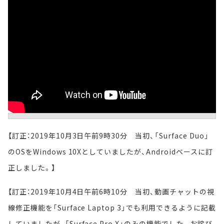
【訂正：2019年10月3日午前9時30分 当初、「Surface Duo」
のOSをWindows 10Xとしていましたが、Androidベースに訂
正しました。】
【訂正：2019年10月4日午前6時10分 当初、動画チャットの視
線修正機能を「Surface Laptop 3」でも利用できるように記載
していましたが、「Surface Pro X」のみの機能でした。お詫び