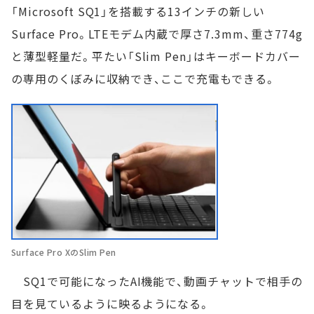
「Microsoft SQ1」を搭載する13インチの新しい
Surface Pro。LTEモデム内蔵で厚さ7.3mm、重さ774g
と薄型軽量だ。平たい「Slim Pen」はキーボードカバー
の専用のくぼみに収納でき、ここで充電もできる。
Surface Pro XのSlim Pen
SQ1で可能になったAI機能で、動画チャットで相手の
目を見ているように映るようになる。