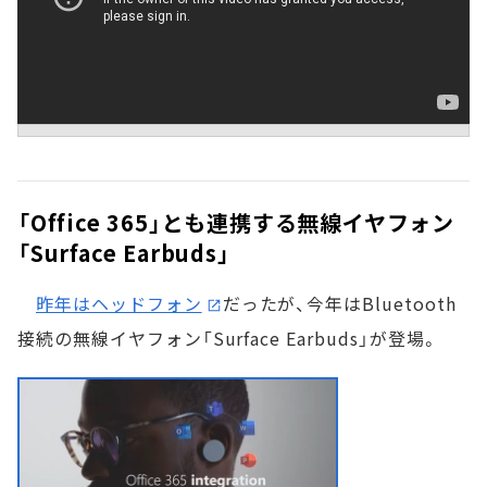
「Office 365」とも連携する無線イヤフォン
「Surface Earbuds」
昨年はヘッドフォン
だったが、今年はBluetooth
接続の無線イヤフォン「Surface Earbuds」が登場。