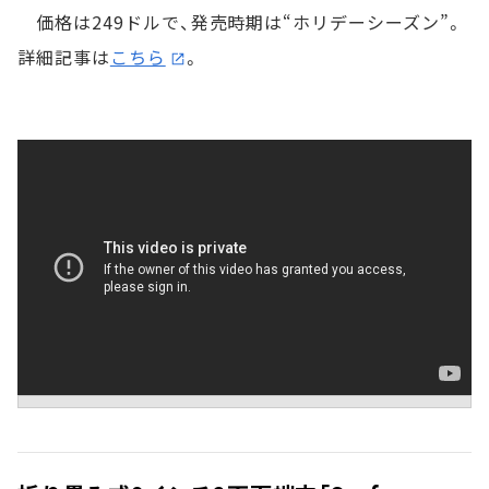
価格は249ドルで、発売時期は“ホリデーシーズン”。
詳細記事は
こちら
。