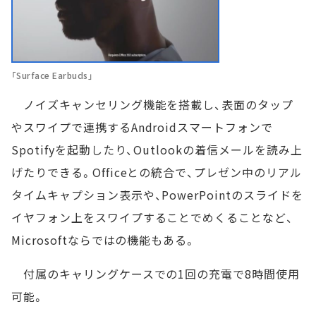
「Surface Earbuds」
ノイズキャンセリング機能を搭載し、表面のタップ
やスワイプで連携するAndroidスマートフォンで
Spotifyを起動したり、Outlookの着信メールを読み上
げたりできる。Officeとの統合で、プレゼン中のリアル
タイムキャプション表示や、PowerPointのスライドを
イヤフォン上をスワイプすることでめくることなど、
Microsoftならではの機能もある。
付属のキャリングケースでの1回の充電で8時間使用
可能。