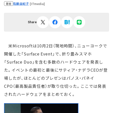
佐藤由紀子
[ITmedia]
著者
Share
米Microsoftは10月2日（現地時間）、ニューヨークで
開催した「Surface Event」で、折り畳みスマホ
「Surface Duo」を含む多数のハードウェアを発表し
た。イベントの最初と最後にサティア・ナデラCEOが登
場したが、ほとんどのプレゼンはパノス・パネイ
CPO（最高製品責任者）が取り仕切った。ここでは発表
されたハードウェアをまとめておく。