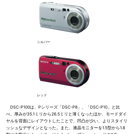
シルバー
レッド
DSC-P100は、Pシリーズ「DSC-P8」、「DSC-P10」と比
べ、厚みが35.1ミリから26.5ミリと薄くなったほか、モードダイ
ヤルを背面にレイアウトしたことで、凹凸が少い、よりスタイリ
ッシュなデザインとなった。また、液晶モニターを1.5型から1.8