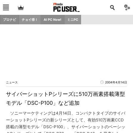
プロナビ
チョイ得！
AI PC Now!
ミニPC
ニュース
2004年4月14日
サイバーショットPシリーズに510万画素搭載薄型
モデル「DSC-P100」など追加
ソニーマーケティングは4月14日、コンパクトタイプのサイバ
ーショットPシリーズの新シリーズとして、有効510万画素CCD
搭載の薄型モデル「DSC-P100」、サイバーショットのベーシッ