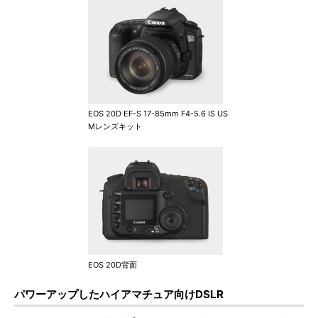
EOS 20D EF-S 17-85mm F4-5.6 IS US
Mレンズキット
EOS 20D背面
パワーアップしたハイアマチュア向けDSLR